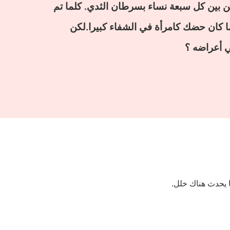
ن بين كل سبعة نساء بسرطان الثدي. كلما تم
 كان حضك كامرأة في الشفاء كبيرا.لكن
ا يحدث هناك خلل.