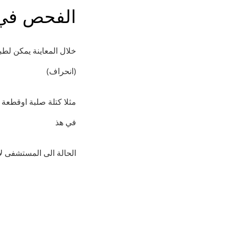
الفحص في
خلال المعاينة يمكن لط
(انحراف)
مثلا كتلة صلبة اوقطعة
في هذ
.الحالة الى المستشفى ل