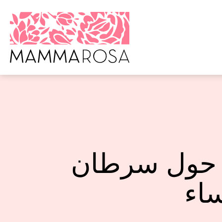
 حول سرطان
ساء