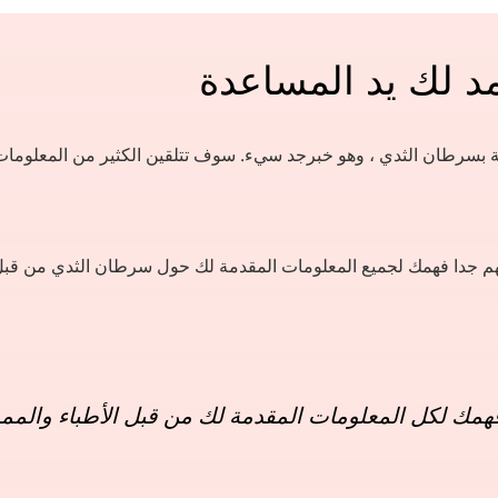
مد لك يد المساعدة
بة بسرطان الثدي ، وهو خبرجد سيء. سوف تتلقين الكثير من المعلوما
هم جدا فهمك لجميع المعلومات المقدمة لك حول سرطان الثدي من قبل
فهمك لكل المعلومات المقدمة لك من قبل الأطباء والم