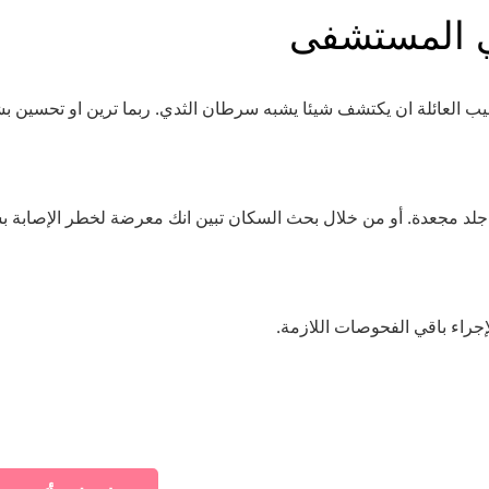
 المستشفى
بيب العائلة ان يكتشف شيئا يشبه سرطان الثدي. ربما ترين او تحسين 
 جلد مجعدة. أو من خلال بحث السكان تبين انك معرضة لخطر الإصابة ب
إجراء باقي الفحوصات اللازمة