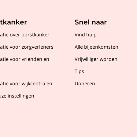
tkanker
Snel naar
atie over borstkanker
Vind hulp
atie voor zorgverleners
Alle bijeenkomsten
atie voor vrienden en
Vrijwilliger worden
Tips
atie voor wijkcentra en
Doneren
uze instellingen