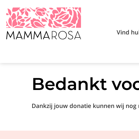
Vind hu
Bedankt voo
Dankzij jouw donatie kunnen wij nog