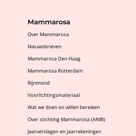
Mammarosa
Over Mammarosa
Nieuwsbrieven
Mammarosa Den Haag
Mammarosa Rotterdam
Rijnmond
Voorlichtingsmateriaal
Wat we doen en willen bereiken
Over stichting Mammarosa (ANBI)
Jaarverslagen en jaarrekeningen