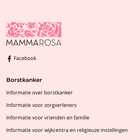
Facebook
Borstkanker
Informatie over borstkanker
Informatie voor zorgverleners
Informatie voor vrienden en familie
Informatie voor wijkcentra en religieuze instellingen