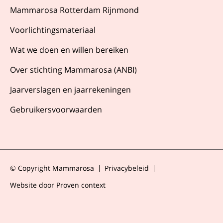
Mammarosa Rotterdam Rijnmond
Voorlichtingsmateriaal
Wat we doen en willen bereiken
Over stichting Mammarosa (ANBI)
Jaarverslagen en jaarrekeningen
Gebruikersvoorwaarden
© Copyright Mammarosa
Privacybeleid
Website door Proven context