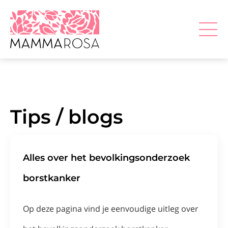
Tips / blogs
Alles over het bevolkingsonderzoek
borstkanker
Op deze pagina vind je eenvoudige uitleg over