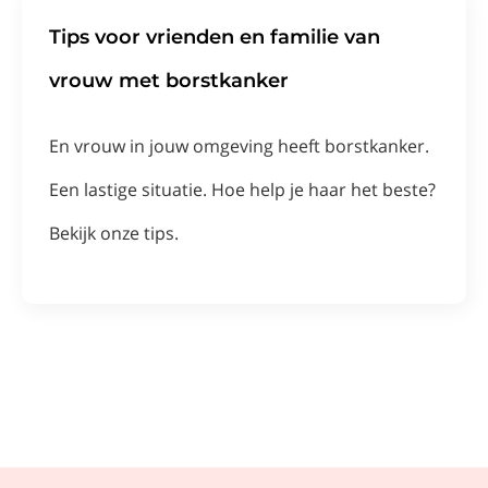
Tips voor vrienden en familie van
vrouw met borstkanker
En vrouw in jouw omgeving heeft borstkanker.
Een lastige situatie. Hoe help je haar het beste?
Bekijk onze tips.