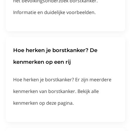
het bevolkingsonderzoek borstkanker.
Informatie en duidelijke voorbeelden.
Hoe herken je borstkanker? De
kenmerken op een rij
Hoe herken je borstkanker? Er zijn meerdere
kenmerken van borstkanker. Bekijk alle
kenmerken op deze pagina.