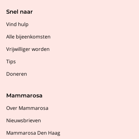
Snel naar
Vind hulp
Alle bijeenkomsten
Vrijwilliger worden
Tips
Doneren
Mammarosa
Over Mammarosa
Nieuwsbrieven
Mammarosa Den Haag